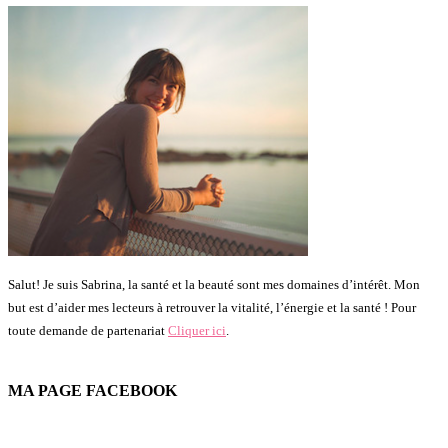
Salut! Je suis Sabrina, la santé et la beauté sont mes domaines d’intérêt. Mon
but est d’aider mes lecteurs à retrouver la vitalité, l’énergie et la santé ! Pour
toute demande de partenariat
Cliquer ici
.
MA PAGE FACEBOOK