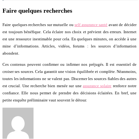
Faire quelques recherches
Faire quelques recherches sur mutuelle ou
self assurance santé
avant de décider
est toujours bénéfique. Cela éclaire nos choix et prévient des erreurs. Internet
est une ressource inestimable pour cela. En quelques minutes, on accède à une
mine d’informations. Articles, vidéos, forums : les sources d’information
abondent.
Ces contenus peuvent confirmer ou infirmer nos préjugés. Il est essentiel de
croiser ses sources. Cela garantit une vision équilibrée et complète. Néanmoins,
toutes les informations ne se valent pas. Discerner les sources fiables des autres
est crucial. Une recherche bien menée sur une
assurance solaire
renforce notre
confiance. Elle nous permet de prendre des décisions éclairées. En bref, une
petite enquête préliminaire vaut souvent le détour.