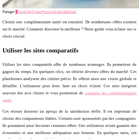
Partager
2
Facebook
Twitter
Pinterest
Linkedin
Email
Choisir une complémentaire santé est essentiel. De nombreuses offres existent
sur le marché. Comment discerner la meilleure ? Notre guide vous éclaire sur ce
choix crucial.
Utiliser les sites comparatifs
Utiliser les sites comparatifs offre de nombreux avantages. Ils permettent de
gagner du temps. En quelques clics, on obtient diverses offres du marché. Ces
plateformes analysent des critères précis. Ils offrent ainsi une vision globale et
détaillée. L’utilisateur peut donc faire un choix éclairé. Ces sites intègrent
souvent des avis clients et vous permettent de
comparer les complémentaires
santé
.
Ces retours donnent un aperçu de la satisfaction réelle. Il est important de
choisir des comparateurs fiables. Certains sont sponsorisés par des compagnies.
Ils pourraient ainsi favoriser certaines offres. Une utilisation avisée garantit des
économies et une meilleure adéquation aux besoins. En quelques mots, ces