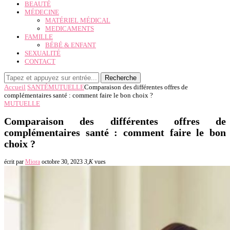
BEAUTÉ
MÉDECINE
MATÉRIEL MÉDICAL
MEDICAMENTS
FAMILLE
BÉBÉ & ENFANT
SEXUALITÉ
CONTACT
Recherche
Accueil
SANTÉ
MUTUELLE
Comparaison des différentes offres de
complémentaires santé : comment faire le bon choix ?
MUTUELLE
Comparaison des différentes offres de
complémentaires santé : comment faire le bon
choix ?
écrit par
Miora
octobre 30, 2023
3,K
vues