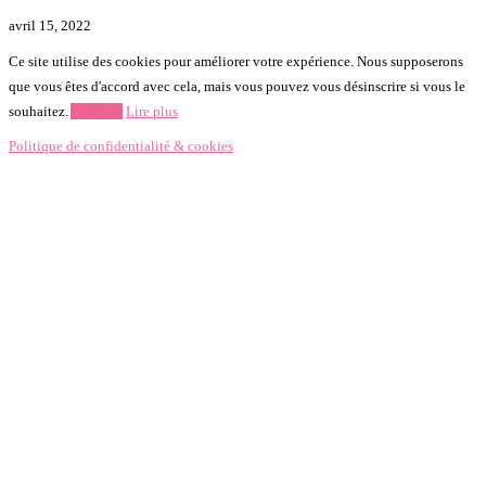
avril 15, 2022
Ce site utilise des cookies pour améliorer votre expérience. Nous supposerons
que vous êtes d'accord avec cela, mais vous pouvez vous désinscrire si vous le
souhaitez.
Accepter
Lire plus
Politique de confidentialité & cookies