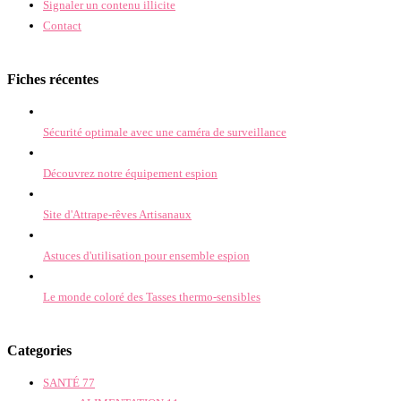
Signaler un contenu illicite
Contact
Fiches récentes
Sécurité optimale avec une caméra de surveillance
Découvrez notre équipement espion
Site d'Attrape-rêves Artisanaux
Astuces d'utilisation pour ensemble espion
Le monde coloré des Tasses thermo-sensibles
Categories
SANTÉ
77