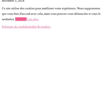
décembre 5, 2024
Ce site utilise des cookies pour améliorer votre expérience. Nous supposerons
que vous êtes d'accord avec cela, mais vous pouvez vous désinscrire si vous le
souhaitez.
Accepter
Lire plus
Politique de confidentialité & cookies