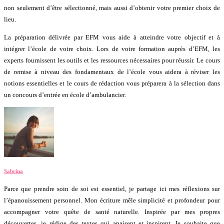
non seulement d’être sélectionné, mais aussi d’obtenir votre premier choix de
lieu.
La préparation délivrée par EFM vous aide à atteindre votre objectif et à
intégrer l’école de votre choix. Lors de votre formation auprès d’EFM, les
experts fournissent les outils et les ressources nécessaires pour réussir. Le cours
de remise à niveau des fondamentaux de l’école vous aidera à réviser les
notions essentielles et le cours de rédaction vous préparera à la sélection dans
un concours d’entrée en école d’ambulancier.
Sabrina
Parce que prendre soin de soi est essentiel, je partage ici mes réflexions sur
l’épanouissement personnel. Mon écriture mêle simplicité et profondeur pour
accompagner votre quête de santé naturelle. Inspirée par mes propres
découvertes, je rédige des textes qui apaisent et inspirent. Je souhaite que