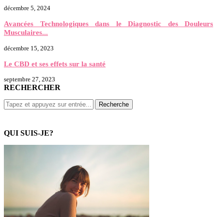
décembre 5, 2024
Avancées Technologiques dans le Diagnostic des Douleurs
Musculaires...
décembre 15, 2023
Le CBD et ses effets sur la santé
septembre 27, 2023
RECHERCHER
QUI SUIS-JE?