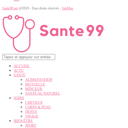
Sante99.net
@2019 - Tous droits réservés -
SiteMap
ACCUEIL
ACTU
SANTÉ
ALIMENTATION
MUTUELLE
MINCEUR
SANTÉ AU NATUREL
SOINS
CHEVEUX
CORPS & PEAU
DENTS
VISAGE
BIEN-ÊTRE
SPORT