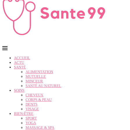
ACCUEIL
ACTU
SANTÉ
ALIMENTATION
MUTUELLE
MINCEUR
SANTÉ AU NATUREL
SOINS
CHEVEUX
CORPS & PEAU
DENTS
VISAGE
BIEN-ÊTRE
SPORT
YOGA
MASSAGE & SPA