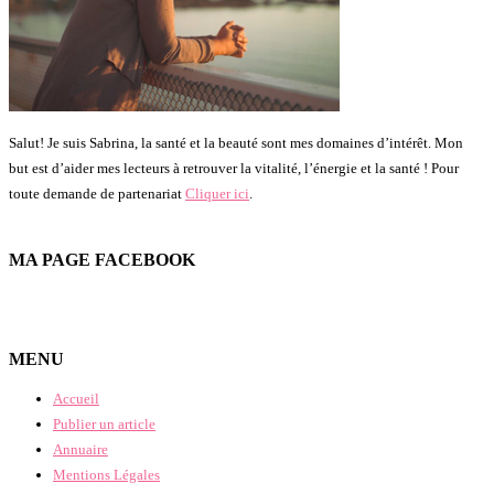
Salut! Je suis Sabrina, la santé et la beauté sont mes domaines d’intérêt. Mon
but est d’aider mes lecteurs à retrouver la vitalité, l’énergie et la santé ! Pour
toute demande de partenariat
Cliquer ici
.
MA PAGE FACEBOOK
MENU
Accueil
Publier un article
Annuaire
Mentions Légales