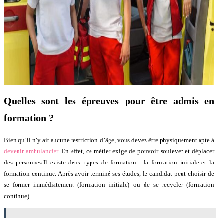
Quelles sont les épreuves pour être admis en
formation ?
Bien qu’il n’y ait aucune restriction d’âge, vous devez être physiquement apte à
devenir ambulancier
. En effet, ce métier exige de pouvoir soulever et déplacer
des personnes.Il existe deux types de formation : la formation initiale et la
formation continue. Après avoir terminé ses études, le candidat peut choisir de
se former immédiatement (formation initiale) ou de se recycler (formation
continue).