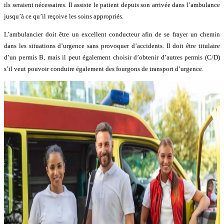
ils seraient nécessaires. Il assiste le patient depuis son arrivée dans l’ambulance
jusqu’à ce qu’il reçoive les soins appropriés.
L’ambulancier doit être un excellent conducteur afin de se frayer un chemin
dans les situations d’urgence sans provoquer d’accidents. Il doit être titulaire
d’un permis B, mais il peut également choisir d’obtenir d’autres permis (C/D)
s’il veut pouvoir conduire également des fourgons de transport d’urgence.