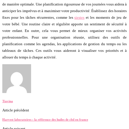
de manière optimale. Une planification rigoureuse de vos journées vous aidera à
anticiper les imprévus et à maximiser votre productivité. Établissez des horaires
fixes pour les tâches récurrentes, comme les
siestes
et les moments de jeu de
votre bébé. Une routine claire et régulière apporte un sentiment de sécurité à
votre enfant. En outre, cela vous permet de mieux organiser vos activités
professionnelles. Pour une organisation réussie, utilisez des outils de
planification comme les agendas, les applications de gestion du temps ou les
tableaux de tâches. Ces outils vous aideront à visualiser vos priorités et à
allouer du temps à chaque activité.
Tiavina
Article prècèdent
Harvest laboratoires : la référence des huiles de cbd en france
Article suivant