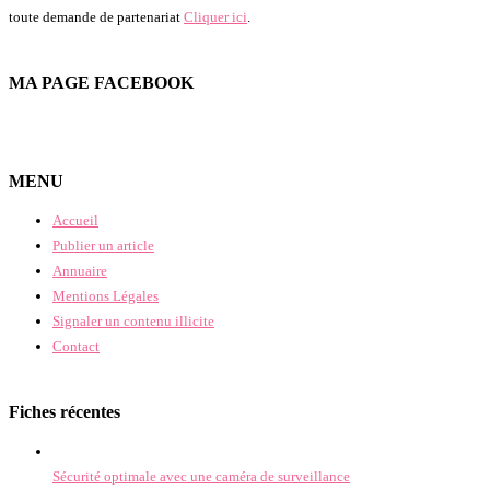
toute demande de partenariat
Cliquer ici
.
MA PAGE FACEBOOK
MENU
Accueil
Publier un article
Annuaire
Mentions Légales
Signaler un contenu illicite
Contact
Fiches récentes
Sécurité optimale avec une caméra de surveillance