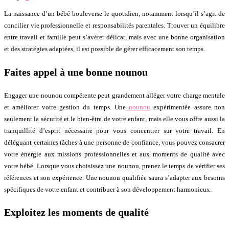
La naissance d’un bébé bouleverse le quotidien, notamment lorsqu’il s’agit de
concilier vie professionnelle et responsabilités parentales. Trouver un équilibre
entre travail et famille peut s’avérer délicat, mais avec une bonne organisation
et des stratégies adaptées, il est possible de gérer efficacement son temps.
Faites appel à une bonne nounou
Engager une nounou compétente peut grandement alléger votre charge mentale
et améliorer votre gestion du temps. Une
nounou
expérimentée assure non
seulement la sécurité et le bien-être de votre enfant, mais elle vous offre aussi la
tranquillité d’esprit nécessaire pour vous concentrer sur votre travail. En
déléguant certaines tâches à une personne de confiance, vous pouvez consacrer
votre énergie aux missions professionnelles et aux moments de qualité avec
votre bébé. Lorsque vous choisissez une nounou, prenez le temps de vérifier ses
références et son expérience. Une nounou qualifiée saura s’adapter aux besoins
spécifiques de votre enfant et contribuer à son développement harmonieux.
Exploitez les moments de qualité