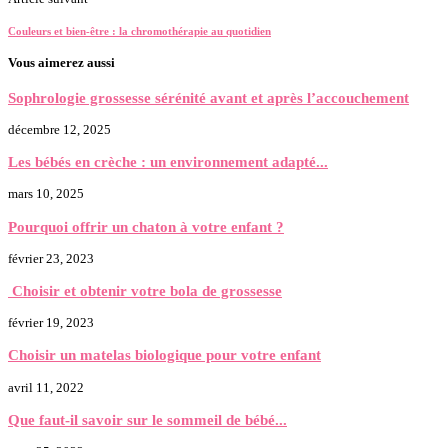
Couleurs et bien-être : la chromothérapie au quotidien
Vous aimerez aussi
Sophrologie grossesse sérénité avant et après l’accouchement
décembre 12, 2025
Les bébés en crèche : un environnement adapté...
mars 10, 2025
Pourquoi offrir un chaton à votre enfant ?
février 23, 2023
Choisir et obtenir votre bola de grossesse
février 19, 2023
Choisir un matelas biologique pour votre enfant
avril 11, 2022
Que faut-il savoir sur le sommeil de bébé...