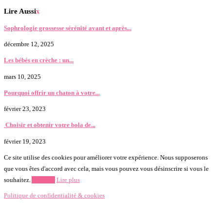
Lire Aussi
x
Sophrologie grossesse sérénité avant et après...
décembre 12, 2025
Les bébés en crèche : un...
mars 10, 2025
Pourquoi offrir un chaton à votre...
février 23, 2023
Choisir et obtenir votre bola de...
février 19, 2023
Ce site utilise des cookies pour améliorer votre expérience. Nous supposerons
que vous êtes d'accord avec cela, mais vous pouvez vous désinscrire si vous le
souhaitez.
Accepter
Lire plus
Politique de confidentialité & cookies