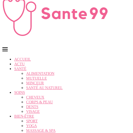
ACCUEIL
ACTU
SANTÉ
ALIMENTATION
MUTUELLE
MINCEUR
SANTÉ AU NATUREL
SOINS
CHEVEUX
CORPS & PEAU
DENTS
VISAGE
BIEN-ÊTRE
SPORT
YOGA
MASSAGE & SPA