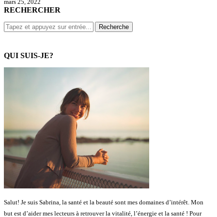
mars 25, 2022
RECHERCHER
QUI SUIS-JE?
Salut! Je suis Sabrina, la santé et la beauté sont mes domaines d’intérêt. Mon
but est d’aider mes lecteurs à retrouver la vitalité, l’énergie et la santé ! Pour