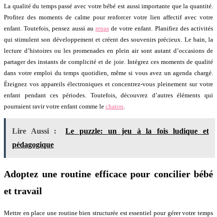
La qualité du temps passé avec votre bébé est aussi importante que la quantité.
Profitez des moments de calme pour renforcer votre lien affectif avec votre
enfant. Toutefois, pensez aussi au
repas
de votre enfant. Planifiez des activités
qui stimulent son développement et créent des souvenirs précieux. Le bain, la
lecture d’histoires ou les promenades en plein air sont autant d’occasions de
partager des instants de complicité et de joie. Intégrez ces moments de qualité
dans votre emploi du temps quotidien, même si vous avez un agenda chargé.
Éteignez vos appareils électroniques et concentrez-vous pleinement sur votre
enfant pendant ces périodes. Toutefois, découvrez d’autres éléments qui
pourraient ravir votre enfant comme le
chaton
.
Lire Aussi :
Le puzzle: un jeu à la fois ludique et
pédagogique
Adoptez une routine efficace pour concilier bébé
et travail
Mettre en place une routine bien structurée est essentiel pour gérer votre temps